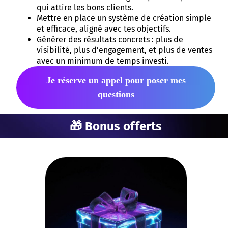
qui attire les bons clients.
Mettre en place un système de création simple
et efficace, aligné avec tes objectifs.
Générer des résultats concrets : plus de
visibilité, plus d’engagement, et plus de ventes
avec un minimum de temps investi.
Je réserve un appel pour poser mes
questions
🎁 Bonus offerts