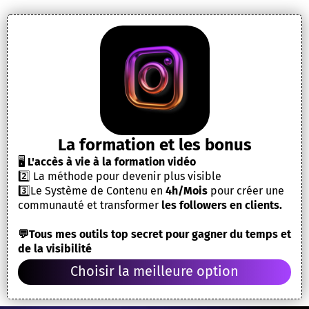
La formation et les bonus
🖥️
L'accès à vie à la formation vidéo
2️⃣ La méthode pour devenir plus visible
3️⃣Le Système de Contenu en
4h/Mois
pour créer une
communauté et transformer
les followers en clients.
💬Tous mes outils top secret pour gagner du temps et
de la visibilité
Choisir la meilleure option