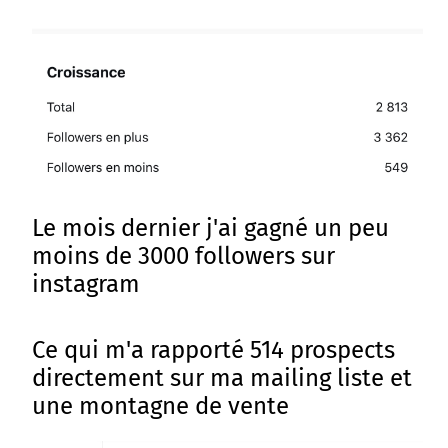
Le mois dernier j'ai gagné un peu
moins de 3000 followers sur
instagram
Ce qui m'a rapporté 514 prospects
directement sur ma mailing liste et
une montagne de vente