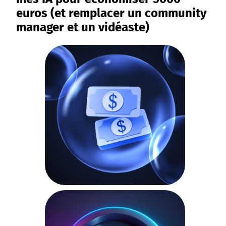
euros (et remplacer un community
manager et un vidéaste)