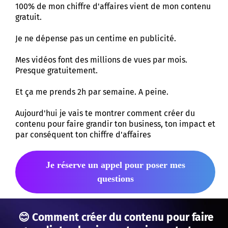
100% de mon chiffre d'affaires vient de mon contenu
gratuit.
Je ne dépense pas un centime en publicité.
Mes vidéos font des millions de vues par mois.
Presque gratuitement.
Et ça me prends 2h par semaine. A peine.
Aujourd'hui je vais te montrer comment créer du
contenu pour faire grandir ton business, ton impact et
par conséquent ton chiffre d'affaires
Je réserve un appel pour poser mes
questions
😊 Comment créer du contenu pour faire