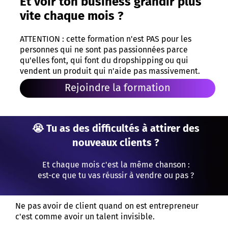
Et voir ton business grandir plus
vite chaque mois ?
ATTENTION : cette formation n'est PAS pour les
personnes qui ne sont pas passionnées parce
qu'elles font, qui font du dropshipping ou qui
vendent un produit qui n'aide pas massivement.
Rejoindre la formation
😭 Tu as des difficultés à attirer des
nouveaux clients ?
Et chaque mois c'est la même chanson :
est-ce que tu vas réussir à vendre ou pas ?
Ne pas avoir de client quand on est entrepreneur
c'est comme avoir un talent invisible.