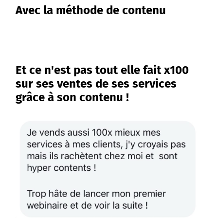
Avec la méthode de contenu
Et ce n'est pas tout elle fait x100
sur ses ventes de ses services
grâce à son contenu !