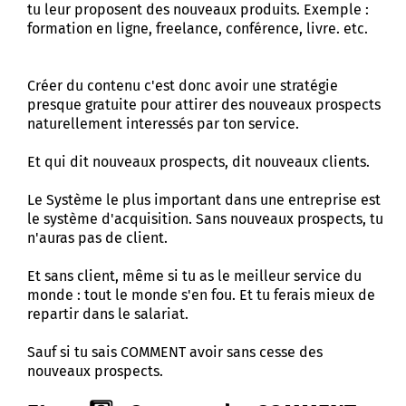
tu leur proposent des nouveaux produits. Exemple :
formation en ligne, freelance, conférence, livre. etc.
Créer du contenu c'est donc avoir une stratégie
presque gratuite pour attirer des nouveaux prospects
naturellement interessés par ton service.
Et qui dit nouveaux prospects, dit nouveaux clients.
Le Système le plus important dans une entreprise est
le système d'acquisition. Sans nouveaux prospects, tu
n'auras pas de client.
Et sans client, même si tu as le meilleur service du
monde : tout le monde s'en fou. Et tu ferais mieux de
repartir dans le salariat.
Sauf si tu sais COMMENT avoir sans cesse des
nouveaux prospects.