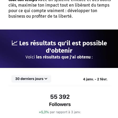
clés, maximise ton impact tout en libérant du temps
pour ce qui compte vraiment : développer ton
business ou profiter de ta liberté.
📈 Les résultats qu'il est possible
d'obtenir
Voici
les résultats que j'ai obtenu
: