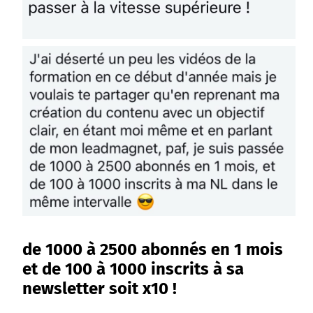
de 1000 à 2500 abonnés en 1 mois
et de 100 à 1000 inscrits à sa
newsletter soit x10 !