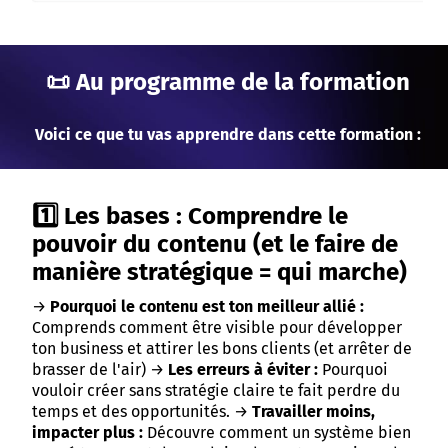
📜 Au programme de la formation
Voici ce que tu vas apprendre dans cette formation :
1️⃣ Les bases : Comprendre le
pouvoir du contenu (et le faire de
manière stratégique = qui marche)
→
Pourquoi le contenu est ton meilleur allié :
Comprends comment être visible pour développer
ton business et attirer les bons clients (et arrêter de
brasser de l'air) →
Les erreurs à éviter :
Pourquoi
vouloir créer sans stratégie claire te fait perdre du
temps et des opportunités. →
Travailler moins,
impacter plus :
Découvre comment un système bien