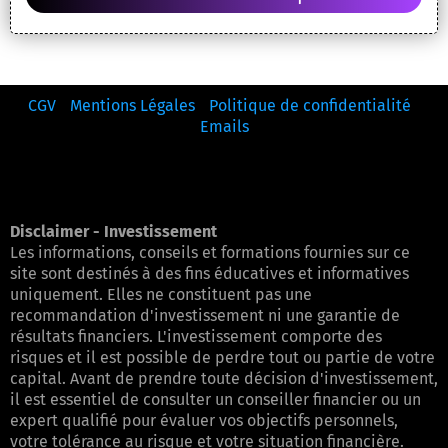
CGV
-
Mentions Légales
-
Politique de confidentialité
-
Emails
Disclaimer - Investissement
Les informations, conseils et formations fournies sur ce
site sont destinés à des fins éducatives et informatives
uniquement. Elles ne constituent pas une
recommandation d'investissement ni une garantie de
résultats financiers. L'investissement comporte des
risques et il est possible de perdre tout ou partie de votre
capital. Avant de prendre toute décision d'investissement,
il est essentiel de consulter un conseiller financier ou un
expert qualifié pour évaluer vos objectifs personnels,
votre tolérance au risque et votre situation financière.