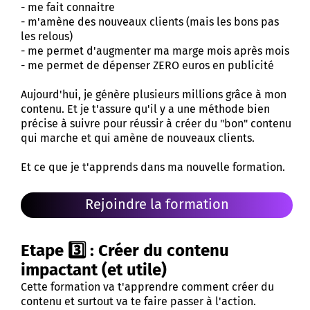
- me fait connaitre
- m'amène des nouveaux clients (mais les bons pas
les relous)
- me permet d'augmenter ma marge mois après mois
- me permet de dépenser ZERO euros en publicité
Aujourd'hui, je génère plusieurs millions grâce à mon
contenu. Et je t'assure qu'il y a une méthode bien
précise à suivre pour réussir à créer du "bon" contenu
qui marche et qui amène de nouveaux clients.
Et ce que je t'apprends dans ma nouvelle formation.
Rejoindre la formation
Etape 3️⃣ : Créer du contenu
impactant (et utile)
Cette formation va t'apprendre comment créer du
contenu et surtout va te faire passer à l'action.