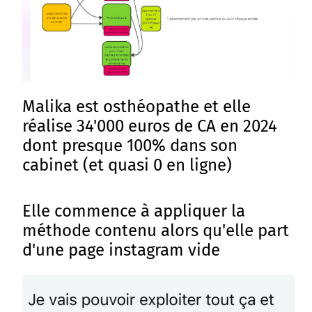
Malika est osthéopathe et elle
réalise 34'000 euros de CA en 2024
dont presque 100% dans son
cabinet (et quasi 0 en ligne)
Elle commence à appliquer la
méthode contenu alors qu'elle part
d'une page instagram vide