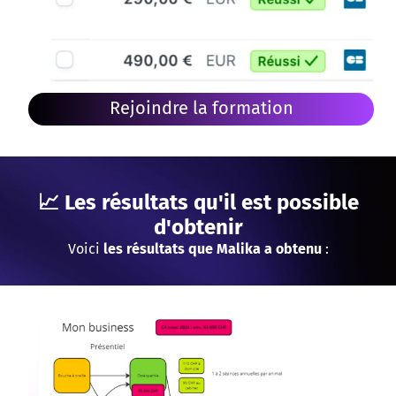
Rejoindre la formation
📈 Les résultats qu'il est possible
d'obtenir
Voici
les résultats que Malika a obtenu
: