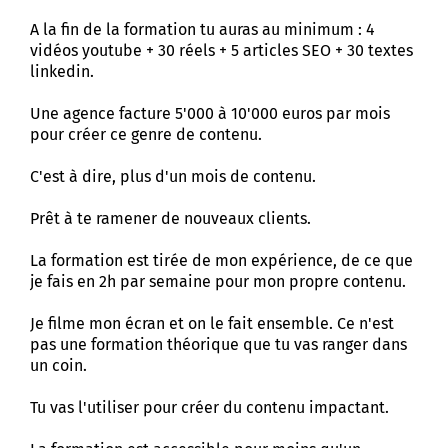
A la fin de la formation tu auras au minimum : 4
vidéos youtube + 30 réels + 5 articles SEO + 30 textes
linkedin.
Une agence facture 5'000 à 10'000 euros par mois
pour créer ce genre de contenu.
C'est à dire, plus d'un mois de contenu.
Prêt à te ramener de nouveaux clients.
La formation est tirée de mon expérience, de ce que
je fais en 2h par semaine pour mon propre contenu.
Je filme mon écran et on le fait ensemble. Ce n'est
pas une formation théorique que tu vas ranger dans
un coin.
Tu vas l'utiliser pour créer du contenu impactant.