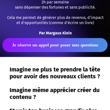
2h par semaine
sans dépenser des fortunes et sans publicité.
Cela me permet de générer plus de revenus, d'impact
et d'opportunités (comme d'écrire un livre)
Par Margaux Klein
Je réserve un appel pour poser mes questions
Imagine ne plus te prendre la tête
pour avoir des nouveaux clients ?
Imagine même apprécier créer du
contenu ?