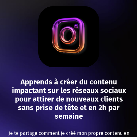
Apprends à créer du contenu
impactant sur les réseaux sociaux
pour attirer de nouveaux clients
sans prise de tête et en 2h par
semaine
Je te partage comment je créé mon propre contenu en