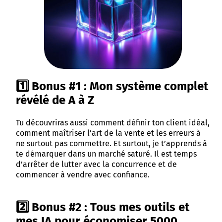
1️⃣ Bonus #1 : Mon système complet
révélé de A à Z
Tu découvriras aussi comment définir ton client idéal,
comment maîtriser l’art de la vente et les erreurs à
ne surtout pas commettre. Et surtout, je t’apprends à
te démarquer dans un marché saturé. Il est temps
d’arrêter de lutter avec la concurrence et de
commencer à vendre avec confiance.
2️⃣ Bonus #2 : Tous mes outils et
mes IA pour économiser 5000