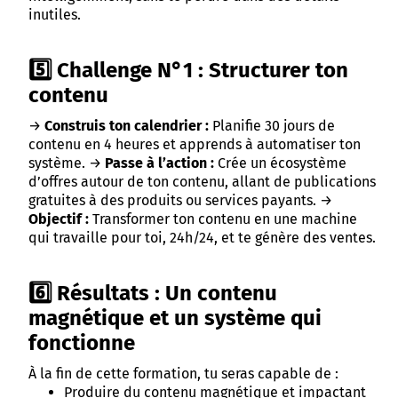
inutiles.
5️⃣ Challenge N°1 : Structurer ton
contenu
→
Construis ton calendrier :
Planifie 30 jours de
contenu en 4 heures et apprends à automatiser ton
système. →
Passe à l’action :
Crée un écosystème
d’offres autour de ton contenu, allant de publications
gratuites à des produits ou services payants. →
Objectif :
Transformer ton contenu en une machine
qui travaille pour toi, 24h/24, et te génère des ventes.
6️⃣ Résultats : Un contenu
magnétique et un système qui
fonctionne
À la fin de cette formation, tu seras capable de :
Produire du contenu magnétique et impactant