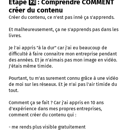
Etape 2️⃣ : Comprendre COMMENT
créer du contenu
Créer du contenu, ce n'est pas inné ça s'apprends.
Et malheureusement, ça ne s'apprends pas dans les
livres.
Je l'ai appris "à la dur" car j'ai eu beaucoup de
difficulté à faire connaitre mon entreprise pendant
des années. Et je n'aimais pas mon image en vidéo.
J'étais même timide.
Pourtant, tu m'as surement connu grâce à une vidéo
de moi sur les réseaux. Et je n'ai pas l'air timide du
tout.
Comment ça se fait ? Car j'ai appris en 10 ans
d'expérience dans mes propres entreprises,
comment créer du contenu qui :
- me rends plus visible gratuitement