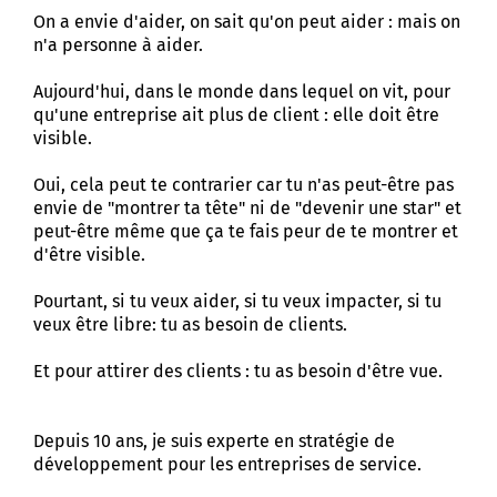
On a envie d'aider, on sait qu'on peut aider : mais on
n'a personne à aider.
Aujourd'hui, dans le monde dans lequel on vit, pour
qu'une entreprise ait plus de client : elle doit être
visible.
Oui, cela peut te contrarier car tu n'as peut-être pas
envie de "montrer ta tête" ni de "devenir une star" et
peut-être même que ça te fais peur de te montrer et
d'être visible.
Pourtant, si tu veux aider, si tu veux impacter, si tu
veux être libre: tu as besoin de clients.
Et pour attirer des clients : tu as besoin d'être vue.
Depuis 10 ans, je suis experte en stratégie de
développement pour les entreprises de service.