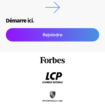
Démarre ici.
Rejoindre