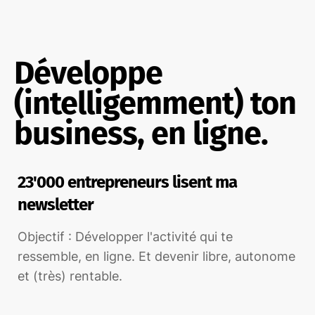
Développe
(intelligemment) ton
business, en ligne.
23'000 entrepreneurs lisent ma
newsletter
Objectif : Développer l'activité qui te
ressemble, en ligne. Et devenir libre, autonome
et (très) rentable.